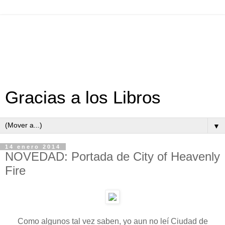
Gracias a los Libros
▼
14 enero 2014
NOVEDAD: Portada de City of Heavenly
Fire
Como algunos tal vez saben, yo aun no leí Ciudad de