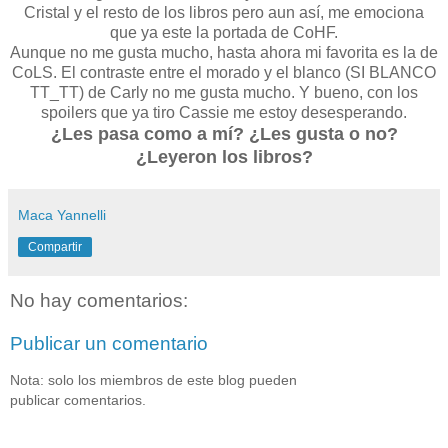
Cristal y el resto de los libros pero aun así, me emociona
que ya este la portada de CoHF.
Aunque no me gusta mucho, hasta ahora mi favorita es la de
CoLS. El contraste entre el morado y el blanco (SI BLANCO
TT_TT) de Carly no me gusta mucho. Y bueno, con los
spoilers que ya tiro Cassie me estoy desesperando.
¿Les pasa como a mí? ¿Les gusta o no?
¿Leyeron los libros?
Maca Yannelli
Compartir
No hay comentarios:
Publicar un comentario
Nota: solo los miembros de este blog pueden
publicar comentarios.